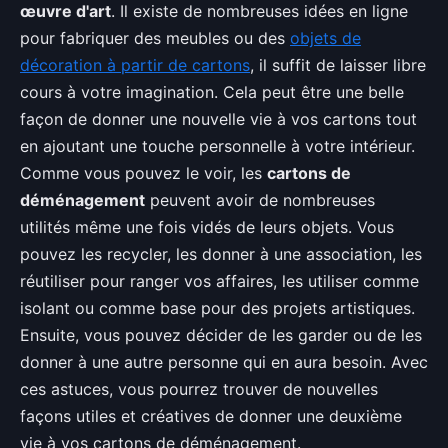
œuvre d'art
. Il existe de nombreuses idées en ligne
pour fabriquer des meubles ou des
objets de
décoration à partir de cartons
, il suffit de laisser libre
cours à votre imagination. Cela peut être une belle
façon de donner une nouvelle vie à vos cartons tout
en ajoutant une touche personnelle à votre intérieur.
Comme vous pouvez le voir, les
cartons de
déménagement
peuvent avoir de nombreuses
utilités même une fois vidés de leurs objets. Vous
pouvez les recycler, les donner à une association, les
réutiliser pour ranger vos affaires, les utiliser comme
isolant ou comme base pour des projets artistiques.
Ensuite, vous pouvez décider de les garder ou de les
donner à une autre personne qui en aura besoin. Avec
ces astuces, vous pourrez trouver de nouvelles
façons utiles et créatives de donner une deuxième
vie à vos cartons de déménagement.