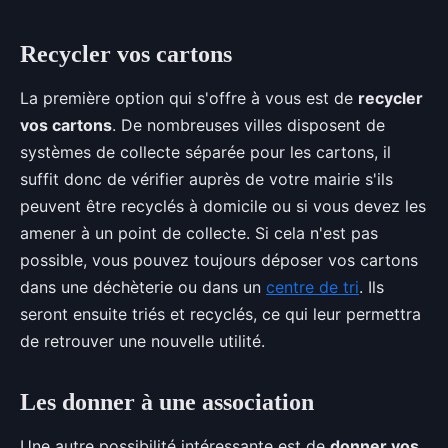
Recycler vos cartons
La première option qui s'offre à vous est de
recycler
vos cartons
. De nombreuses villes disposent de
systèmes de collecte séparée pour les cartons, il
suffit donc de vérifier auprès de votre mairie s'ils
peuvent être recyclés à domicile ou si vous devez les
amener à un point de collecte. Si cela n'est pas
possible, vous pouvez toujours déposer vos cartons
dans une déchèterie ou dans un
centre de tri
. Ils
seront ensuite triés et recyclés, ce qui leur permettra
de retrouver une nouvelle utilité.
Les donner à une association
Une autre possibilité intéressante est de
donner vos