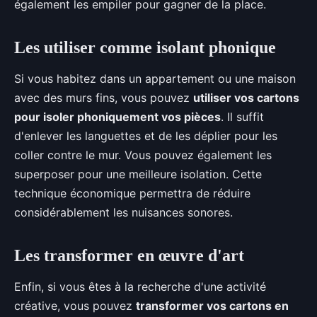
également les empiler pour gagner de la place.
Les utiliser comme isolant phonique
Si vous habitez dans un appartement ou une maison
avec des murs fins, vous pouvez
utiliser vos cartons
pour isoler phoniquement vos pièces
. Il suffit
d'enlever les languettes et de les déplier pour les
coller contre le mur. Vous pouvez également les
superposer pour une meilleure isolation. Cette
technique économique permettra de réduire
considérablement les nuisances sonores.
Les transformer en œuvre d'art
Enfin, si vous êtes à la recherche d'une activité
créative, vous pouvez
transformer vos cartons en