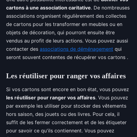
cartons à une association caritative
. De nombreuses
associations organisent régulièrement des collectes
de cartons pour les transformer en meubles ou en
objets de décoration, qui pourront ensuite être
vendus au profit de leurs actions. Vous pouvez aussi
contacter des
associations de déménagement
qui
seront souvent contentes de récupérer vos cartons .
Les réutiliser pour ranger vos affaires
Si vos cartons sont encore en bon état, vous pouvez
les réutiliser pour ranger vos affaires
. Vous pouvez
par exemple les utiliser pour stocker des vêtements
hors saison, des jouets ou des livres. Pour cela, il
suffit de les fermer correctement et de les étiqueter
pour savoir ce qu'ils contiennent. Vous pouvez