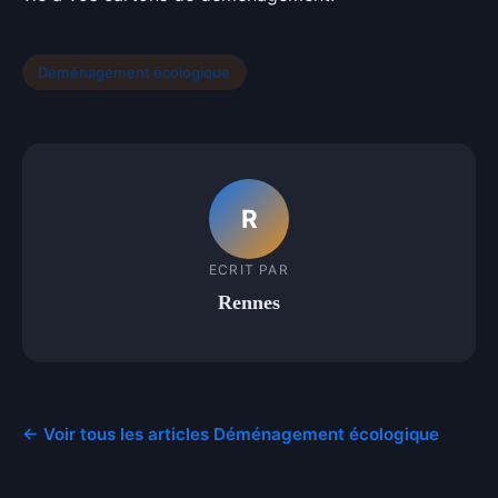
Déménagement écologique
R
ECRIT PAR
Rennes
← Voir tous les articles Déménagement écologique