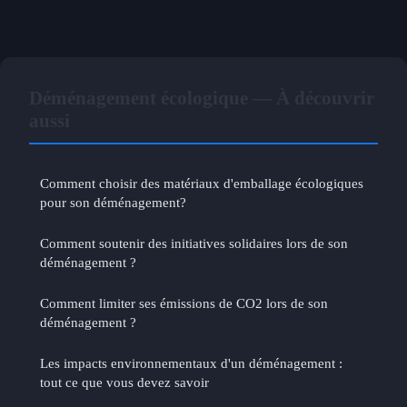
Déménagement écologique — À découvrir
aussi
Comment choisir des matériaux d'emballage écologiques
pour son déménagement?
Comment soutenir des initiatives solidaires lors de son
déménagement ?
Comment limiter ses émissions de CO2 lors de son
déménagement ?
Les impacts environnementaux d'un déménagement :
tout ce que vous devez savoir