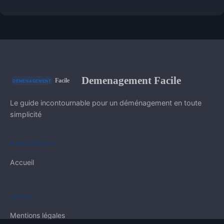
Demenagement Facile
Le guide incontournable pour un déménagement en toute
simplicité
NAVIGATION
Accueil
LÉGAL
Mentions légales