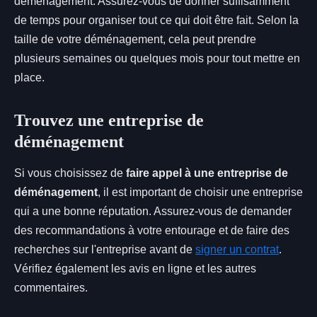
déménagement. Assurez-vous de donner suffisamment
de temps pour organiser tout ce qui doit être fait. Selon la
taille de votre déménagement, cela peut prendre
plusieurs semaines ou quelques mois pour tout mettre en
place.
Trouvez une entreprise de
déménagement
Si vous choisissez de
faire appel à une entreprise de
déménagement
, il est important de choisir une entreprise
qui a une bonne réputation. Assurez-vous de demander
des recommandations à votre entourage et de faire des
recherches sur l'entreprise avant de
signer un contrat
.
Vérifiez également les avis en ligne et les autres
commentaires.