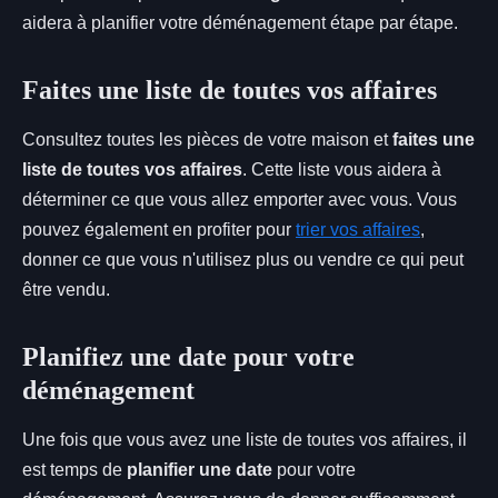
aidera à planifier votre déménagement étape par étape.
Faites une liste de toutes vos affaires
Consultez toutes les pièces de votre maison et
faites une
liste de toutes vos affaires
. Cette liste vous aidera à
déterminer ce que vous allez emporter avec vous. Vous
pouvez également en profiter pour
trier vos affaires
,
donner ce que vous n'utilisez plus ou vendre ce qui peut
être vendu.
Planifiez une date pour votre
déménagement
Une fois que vous avez une liste de toutes vos affaires, il
est temps de
planifier une date
pour votre