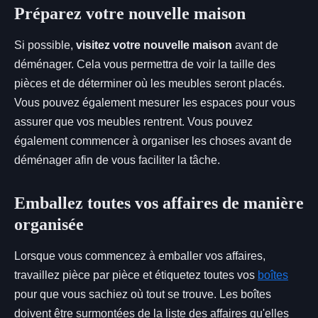
Préparez votre nouvelle maison
Si possible,
visitez votre nouvelle maison
avant de
déménager. Cela vous permettra de voir la taille des
pièces et de déterminer où les meubles seront placés.
Vous pouvez également mesurer les espaces pour vous
assurer que vos meubles rentrent. Vous pouvez
également commencer à organiser les choses avant de
déménager afin de vous faciliter la tâche.
Emballez toutes vos affaires de manière
organisée
Lorsque vous commencez à emballer vos affaires,
travaillez pièce par pièce et étiquetez toutes vos
boîtes
pour que vous sachiez où tout se trouve. Les boîtes
doivent être surmontées de la liste des affaires qu'elles