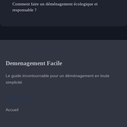
Comment faire un déménagement écologique et
responsable ?
Demenagement Facile
Le guide incontournable pour un déménagement en toute
simplicité
NAVIGATION
Accueil