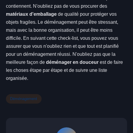
contiennent. N'oubliez pas de vous procurer des
matériaux d'emballage
de qualité pour protéger vos
objets fragiles. Le déménagement peut être stressant,
mais avec la bonne organisation, il peut être moins
difficile. En suivant cette check-list, vous pouvez vous
assurer que vous n'oubliez rien et que tout est planifié
pour un déménagement réussi. N'oubliez pas que la
meilleure façon de
déménager en douceur
est de faire
les choses étape par étape et de suivre une liste
organisée.
Déménagement