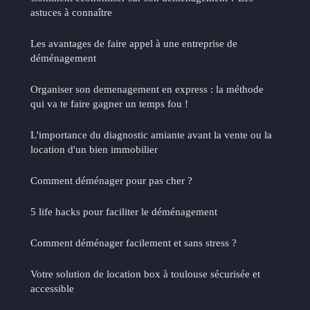
astuces à connaître
Les avantages de faire appel à une entreprise de
déménagement
Organiser son demenagement​ en express : la méthode
qui va te faire gagner un temps fou !
L'importance du diagnostic amiante avant la vente ou la
location d'un bien immobilier
Comment déménager pour pas cher ?
5 life hacks pour faciliter le déménagement
Comment déménager facilement et sans stress ?
Votre solution de location box à toulouse sécurisée et
accessible